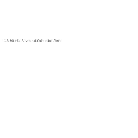
Schüssler Salze und Salben bei Akne