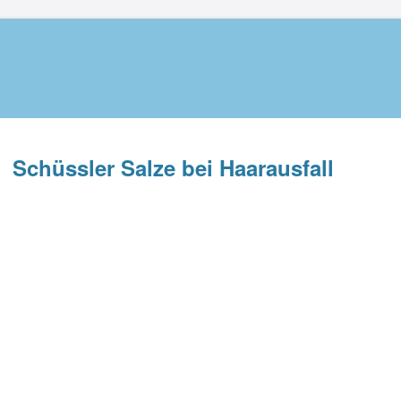
Schüssler Salze bei Haarausfall