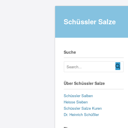
Schüssler Salze
Suche
Über Schüssler Salze
Schüssler Salben
Heisse Sieben
Schüssler Salze Kuren
Dr. Heinrich Schüßler