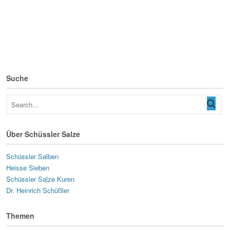
Suche
Über Schüssler Salze
Schüssler Salben
Heisse Sieben
Schüssler Salze Kuren
Dr. Heinrich Schüßler
Themen