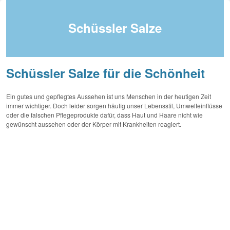
Schüssler Salze
Schüssler Salze für die Schönheit
Ein gutes und gepflegtes Aussehen ist uns Menschen in der heutigen Zeit
immer wichtiger. Doch leider sorgen häufig unser Lebensstil, Umwelteinflüsse
oder die falschen Pflegeprodukte dafür, dass Haut und Haare nicht wie
gewünscht aussehen oder der Körper mit Krankheiten reagiert.