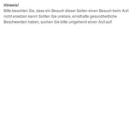
Hinweis!
Bitte beachten Sie, dass ein Besuch dieser Seiten einen Besuch beim Arzt
nicht ersetzen kann! Sollten Sie unklare, ernsthafte gesundheitliche
Beschwerden haben, suchen Sie bitte umgehend einen Arzt auf!