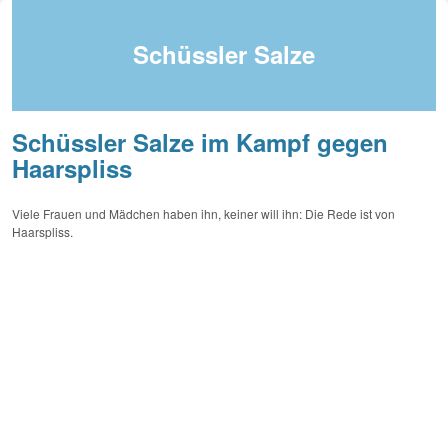
Schüssler Salze
Schüssler Salze im Kampf gegen
Haarspliss
Viele Frauen und Mädchen haben ihn, keiner will ihn: Die Rede ist von
Haarspliss.