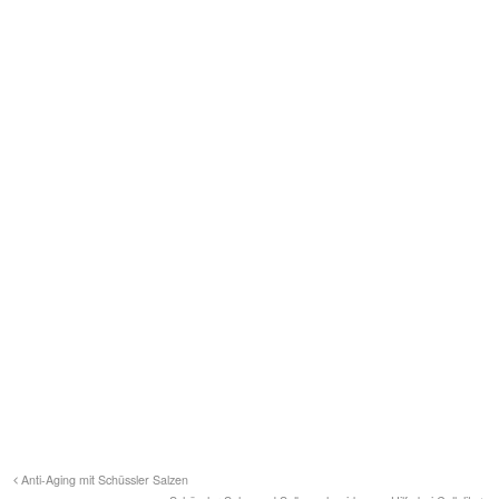
Anti-Aging mit Schüssler Salzen